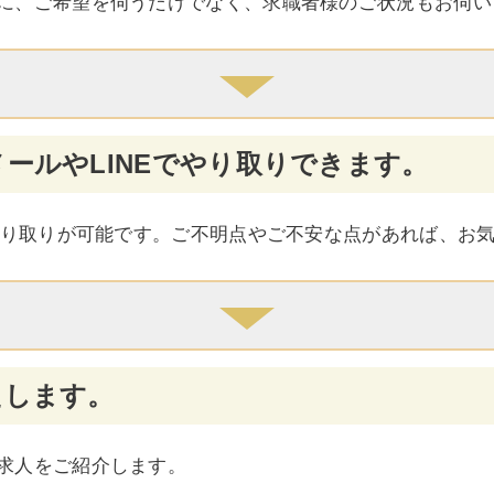
に、ご希望を伺うだけでなく、求職者様のご状況もお伺い
ールやLINEでやり取りできます。
のやり取りが可能です。ご不明点やご不安な点があれば、お
たします。
求人をご紹介します。