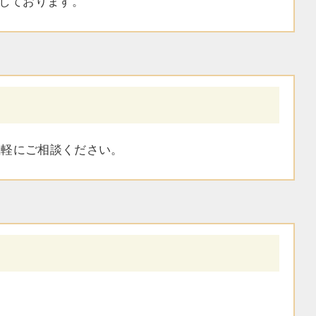
しております。
気軽にご相談ください。