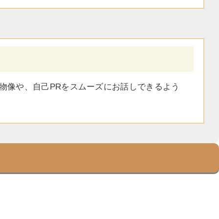
物像や、自己PRをスムーズにお話しできるよう