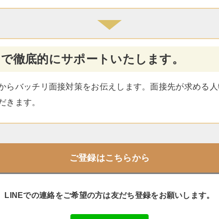
まで徹底的にサポートいたします。
からバッチリ面接対策をお伝えします。面接先が求める人
だきます。
ご登録はこちらから
LINEでの連絡をご希望の方は
友だち登録をお願いします。