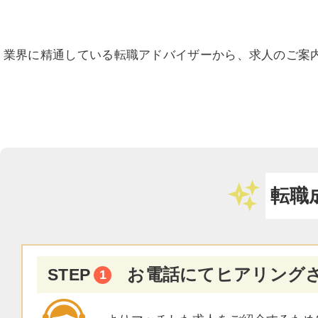
業界に精通している転職アドバイザーから、求人のご案内
転職
お電話にてヒアリング
STEP