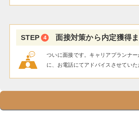
面接対策から内定獲得
STEP
ついに面接です。キャリアプランナー
に、お電話にてアドバイスさせていた