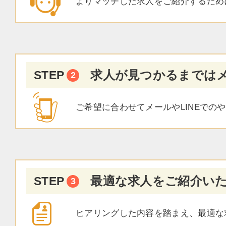
よりマッチした求人をご紹介するため
求人が見つかるまではメ
STEP
ご希望に合わせてメールやLINEで
最適な求人をご紹介い
STEP
ヒアリングした内容を踏まえ、最適な